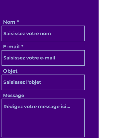
Nom
E-mail
Objet
Message